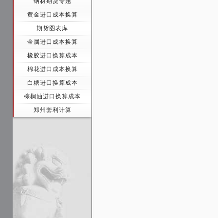
钢材期货专题
黄金进口成本换算
期货图表库
金属进口成本换算
橡胶进口换算成本
棉花进口成本换算
白糖进口换算成本
棕榈油进口换算成本
郑州套利计算