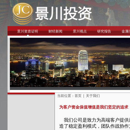
景川资质证明
财经新闻
景川视点
研究报告
金属
当前位置：
首页
|
关于我们
为客户资金保值增值是我们坚定的追求
我们公司是致力为高端客户提供
造了稳定盈利模式，团队作战协作