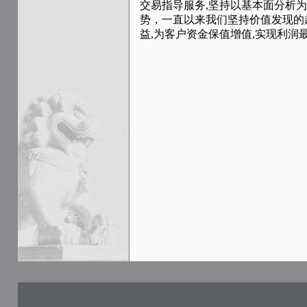
交易指导服务,坚持以基本面分析
势，一直以来我们坚持价值发现的
益,为客户资金保值增值,实现利润最