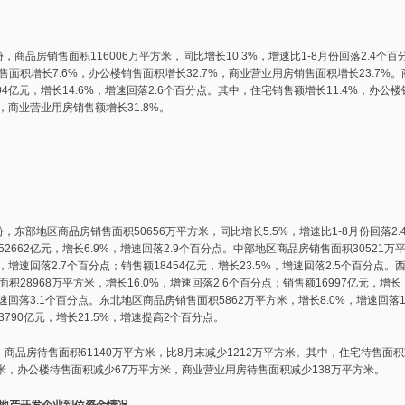
，商品房销售面积116006万平方米，同比增长10.3%，增速比1-8月份回落2.4个百
售面积增长7.6%，办公楼销售面积增长32.7%，商业营业用房销售面积增长23.7%
04亿元，增长14.6%，增速回落2.6个百分点。其中，住宅销售额增长11.4%，办公
%，商业营业用房销售额增长31.8%。
，东部地区商品房销售面积50656万平方米，同比增长5.5%，增速比1-8月份回落2.
2662亿元，增长6.9%，增速回落2.9个百分点。中部地区商品房销售面积30521万
%，增速回落2.7个百分点；销售额18454亿元，增长23.5%，增速回落2.5个百分点。
积28968万平方米，增长16.0%，增速回落2.6个百分点；销售额16997亿元，增长
增速回落3.1个百分点。东北地区商品房销售面积5862万平方米，增长8.0%，增速回落
790亿元，增长21.5%，增速提高2个百分点。
品房待售面积61140万平方米，比8月末减少1212万平方米。其中，住宅待售面
方米，办公楼待售面积减少67万平方米，商业营业用房待售面积减少138万平方米。