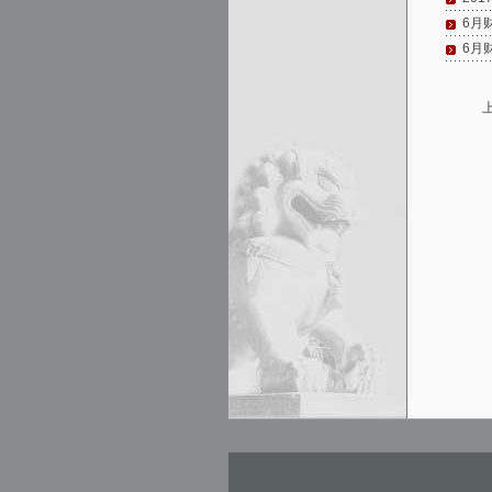
6月
6月